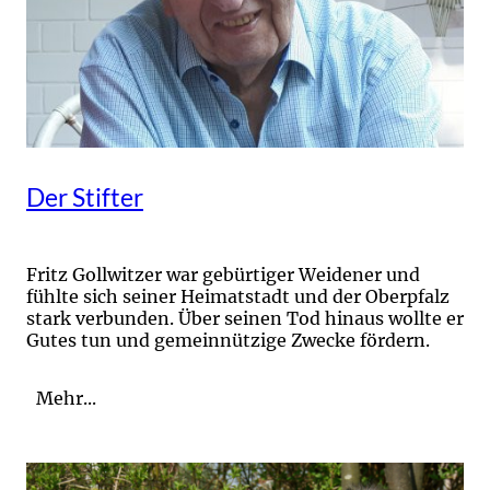
Der Stifter
Fritz Gollwitzer war gebürtiger Weidener und
fühlte sich seiner Heimatstadt und der Oberpfalz
stark verbunden. Über seinen Tod hinaus wollte er
Gutes tun und gemeinnützige Zwecke fördern.
Mehr...