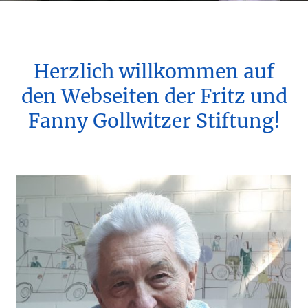
Herzlich willkommen auf
den Webseiten der Fritz und
Fanny Gollwitzer Stiftung!