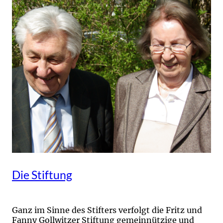
Die Stiftung
Ganz im Sinne des Stifters verfolgt die Fritz und
Fanny Gollwitzer Stiftung gemeinnützige und