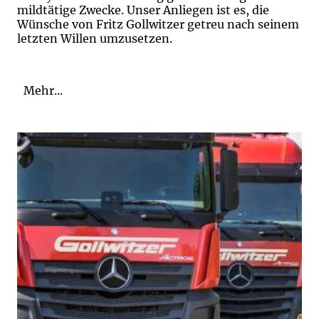
mildtätige Zwecke. Unser Anliegen ist es, die
Wünsche von Fritz Gollwitzer getreu nach seinem
letzten Willen umzusetzen.
Mehr...