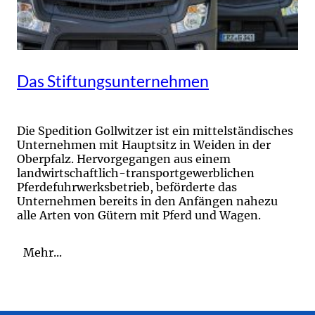
Das Stiftungsunternehmen
Die Spedition Gollwitzer ist ein mittelständisches
Unternehmen mit Hauptsitz in Weiden in der
Oberpfalz. Hervorgegangen aus einem
landwirtschaftlich-transportgewerblichen
Pferdefuhrwerksbetrieb, beförderte das
Unternehmen bereits in den Anfängen nahezu
alle Arten von Gütern mit Pferd und Wagen.
Mehr...