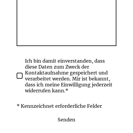
Ich bin damit einverstanden, dass
diese Daten zum Zweck der
Kontaktaufnahme gespeichert und
verarbeitet werden. Mir ist bekannt,
dass ich meine Einwilligung jederzeit
widerrufen kann.*
* Kennzeichnet erforderliche Felder
Senden