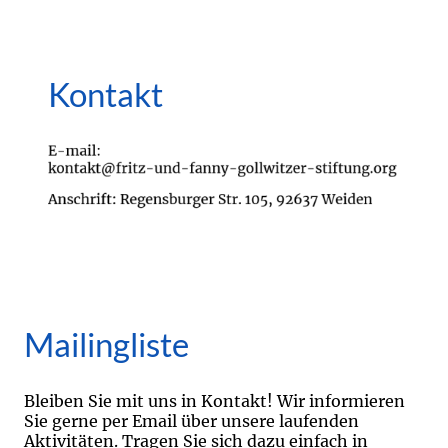
Kontakt
Mailingliste
Bleiben Sie mit uns in Kontakt! Wir informieren
Sie gerne per Email über unsere laufenden
Aktivitäten. Tragen Sie sich dazu einfach in