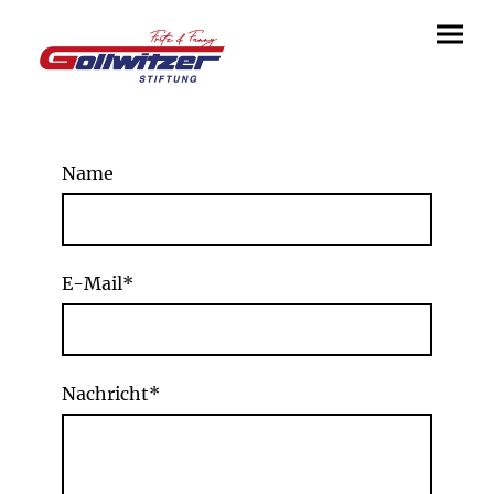
Name
E-Mail
*
Nachricht
*